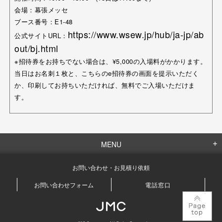
会場：幕張メッセ
ブース番号：E1-48
https://www.wsew.jp/hub/ja-jp/ab
公式サイトURL：
out/bj.html
※招待券をお持ちでない場合は、¥5,000の入場料がかかります。
当日はお名刺１枚と、こちらのe招待券の画面を提示いただく
か、印刷してお持ちいただければ、無料でご入場いただけま
す。
MENU
お問い合わせ・お見積り依頼
お問い合わせフォーム
電話窓口